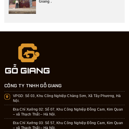
Giang .
CÔNG TY TNHH GỖ GIANG
VPGD:
Số 03, Khu Công Nghiệp Chàng Sơn, Xã Tây Phương, Hà
Nội.
Địa Chỉ Xưởng 02: Số 07, Khu Công Nghiệp Đồng Cam, Kim Quan
– xã Thạch Thất – Hà Nội.
Địa Chỉ Xưởng 03: Số 57, Khu Công Nghiệp Đồng Cam, Kim Quan
– xã Thạch Thất – Hà Nội.