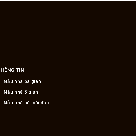
THÔNG TIN
Mẫu nhà ba gian
Mẫu nhà 5 gian
Mẫu nhà có mái đao