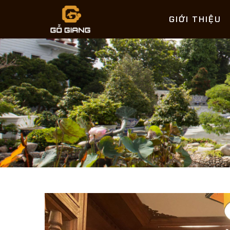
GIỚI THIỆU