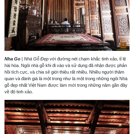
Nha Go
|
Nhà Gỗ Đẹp
với đường nét chạm khắc tinh xảo, tỉ lệ
hài hòa. Ngôi nhà gỗ khi đi vào và sử dụng đã nhận được phản
hồi tích cực, và chia sẻ giới thiệu rất nhiều. Nhiều người thăm
quan và đánh giá là một trong như là một trong những ngôi Nhà
gỗ đẹp nhất Việt Nam được làm mới trong những năm gần đây
về độ tinh xảo.