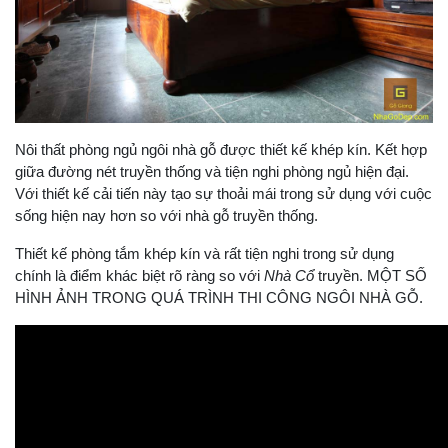
Nôi thất phòng ngủ ngôi nhà gỗ được thiết kế khép kín. Kết hợp
giữa đường nét truyền thống và tiện nghi phòng ngủ hiện đại.
Với thiết kế cải tiến này tạo sự thoải mái trong sử dụng với cuộc
sống hiện nay hơn so với nhà gỗ truyền thống.
Thiết kế phòng tắm khép kín và rất tiện nghi trong sử dụng
chính là điểm khác biệt rõ ràng so với
Nhà Cổ
truyền. MỘT SỐ
HÌNH ẢNH TRONG QUÁ TRÌNH THI CÔNG NGÔI NHÀ GỖ.