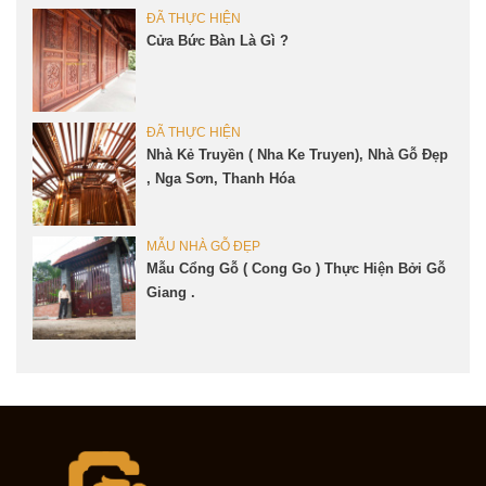
ĐÃ THỰC HIỆN
Cửa Bức Bàn Là Gì ?
ĐÃ THỰC HIỆN
Nhà Kẻ Truyền ( Nha Ke Truyen), Nhà Gỗ Đẹp
, Nga Sơn, Thanh Hóa
MẪU NHÀ GỖ ĐẸP
Mẫu Cổng Gỗ ( Cong Go ) Thực Hiện Bởi Gỗ
Giang .