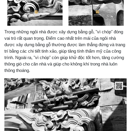
Trong những ngôi nhà được xây dựng bằng gỗ, "vì chóp" đóng
vai trò rất quan trọng. Điểm cao nhất trên mái của ngôi nhà
được xây dựng bằng gỗ thường được làm thẳng đứng và trang
trí bằng các chi tiết tinh xảo, giúp tăng tính thẩm mỹ của công
trình. Ngoài ra, "vì chóp" còn giúp khử độc tốt hơn, tăng cường
thông gió cho căn nhà và giúp cho không khí trong nhà luôn
thông thoáng.