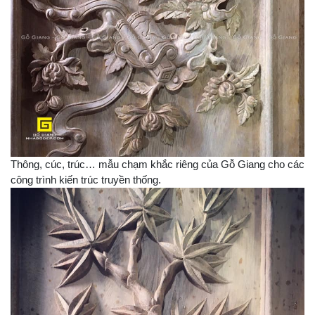
Thông, cúc, trúc… mẫu chạm khắc riêng của Gỗ Giang cho các
công trình kiến trúc truyền thống.